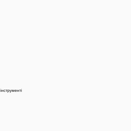
інструменті