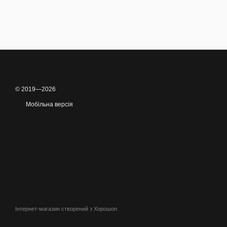
© 2019—2026
Мобільна версія
Інтернет-магазин створений з Хорошоп