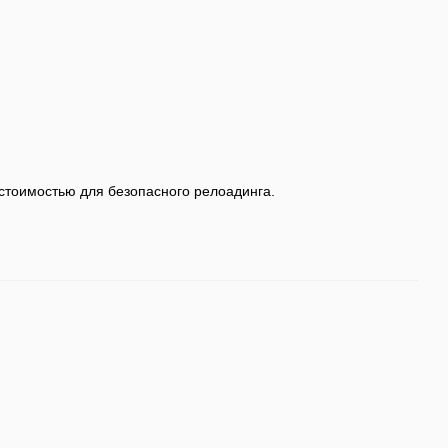
 стоимостью для безопасного релоадинга.