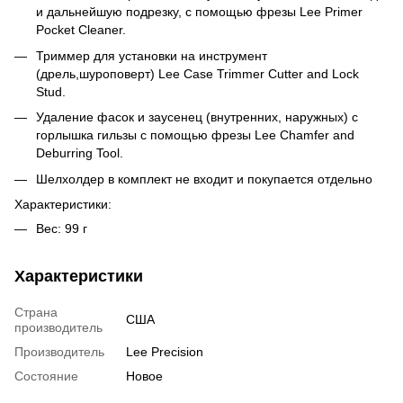
и дальнейшую подрезку, с помощью фрезы Lee Primer
Pocket Cleaner.
Триммер для установки на инструмент
(дрель,шуроповерт) Lee Case Trimmer Cutter and Lock
Stud.
Удаление фасок и заусенец (внутренних, наружных) с
горлышка гильзы с помощью фрезы Lee Chamfer and
Deburring Tool.
Шелхолдер в комплект не входит и покупается отдельно
Характеристики:
Вес: 99 г
Характеристики
Страна
США
производитель
Производитель
Lee Precision
Состояние
Новое