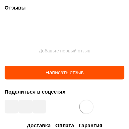
Отзывы
Добавьте первый отзыв
Написать отзыв
Поделиться в соцсетях
Доставка
Оплата
Гарантия