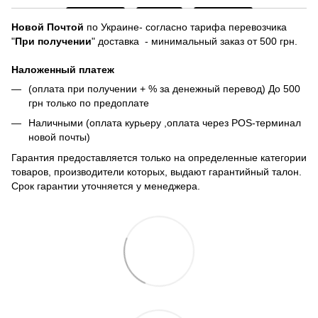
Новой Почтой
по Украине- согласно тарифа перевозчика
"
При получении
" доставка - минимальный заказ от 500 грн.
Наложенный платеж
(оплата при получении + % за денежный перевод) До 500
грн только по предоплате
Наличными (оплата курьеру ,оплата через POS-терминал
новой почты)
Гарантия предоставляется только на определенные категории
товаров, производители которых, выдают гарантийный талон.
Срок гарантии уточняется у менеджера.