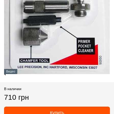
Видео
В наличии
710 грн
Купить