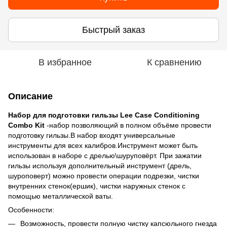
Быстрый заказ
В избранное
К сравнению
Описание
Набор для подготовки гильзы Lee Case Conditioning
Combo Kit
-набор позволяющий в полном объёме провести
подготовку гильзы.В набор входят универсальные
инструменты для всех калибров.Инструмент может быть
использован в наборе с дрелью\шуруповёрт. При зажатии
гильзы используя дополнительный инструмент (дрель,
шуроповерт) можно провести операции подрезки, чистки
внутренних стенок(ершик), чистки наружных стенок с
помощью металлической ваты.
Особенности:
Возможность, провести полную чистку капсюльного гнезда