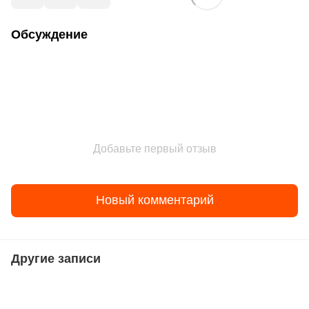
Обсуждение
Добавьте первый отзыв
Новый комментарий
Другие записи