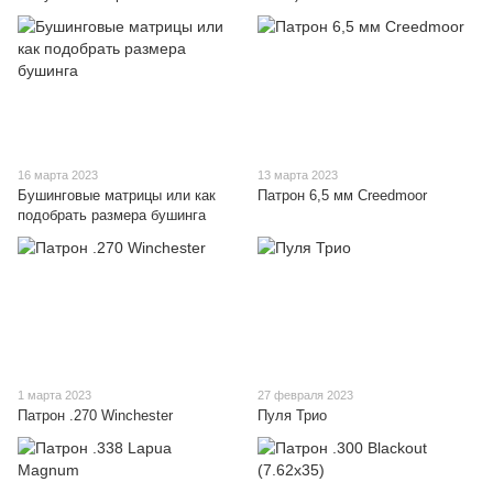
16 марта 2023
13 марта 2023
Бушинговые матрицы или как
Патрон 6,5 мм Creedmoor
подобрать размера бушинга
1 марта 2023
27 февраля 2023
Патрон .270 Winchester
Пуля Трио