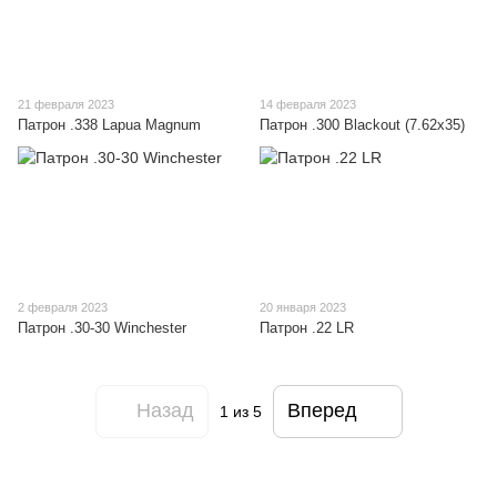
21 февраля 2023
14 февраля 2023
Патрон .338 Lapua Magnum
Патрон .300 Blackout (7.62x35)
2 февраля 2023
20 января 2023
Патрон .30-30 Winchester
Патрон .22 LR
Назад
Вперед
1
из 5