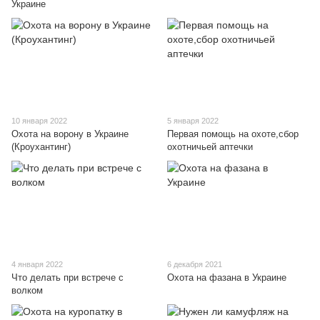
Украине
10 января 2022
5 января 2022
Охота на ворону в Украине
Первая помощь на охоте,сбор
(Кроухантинг)
охотничьей аптечки
4 января 2022
6 декабря 2021
Что делать при встрече с
Охота на фазана в Украине
волком