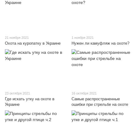
21 ноября 2021
1 ноября 2021
Охота на куропатку в Украине
Нужен ли камуфляж на охоте?
23 октября 2021
16 октября 2021
Где искать утку на охоте в
Самые распространенные
Украине
ошибки при стрельбе на охоте