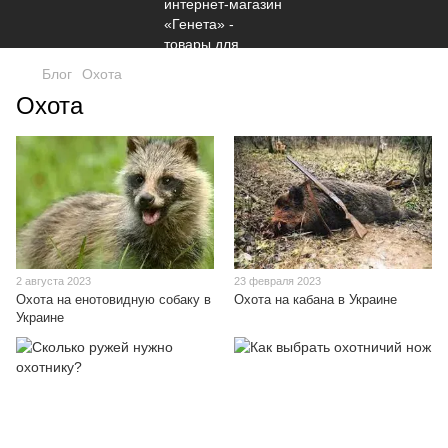
Блог
Охота
Охота
2 августа 2023
23 февраля 2023
Охота на енотовидную собаку в
Охота на кабана в Украине
Украине