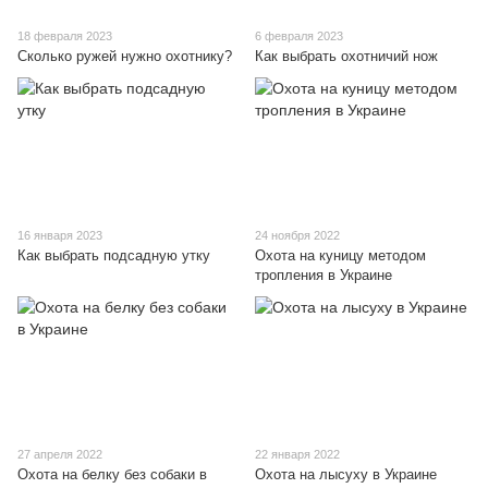
18 февраля 2023
6 февраля 2023
Сколько ружей нужно охотнику?
Как выбрать охотничий нож
16 января 2023
24 ноября 2022
Как выбрать подсадную утку
Охота на куницу методом
тропления в Украине
27 апреля 2022
22 января 2022
Охота на белку без собаки в
Охота на лысуху в Украине