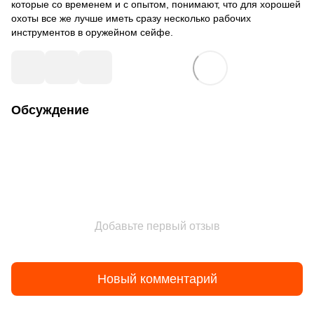
которые со временем и с опытом, понимают, что для хорошей
охоты все же лучше иметь сразу несколько рабочих
инструментов в оружейном сейфе.
Обсуждение
Добавьте первый отзыв
Новый комментарий