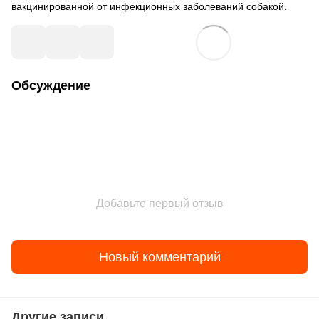
вакцинированной от инфекционных заболеваний собакой.
Обсуждение
Добавьте первый отзыв
Новый комментарий
Другие записи