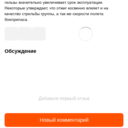
гильзы значительно увеличивает срок эксплуатации.
Некоторые утверждает, что отжиг косвенно влияет и на
качество стрельбы группы, а так же скорости полета
боеприпаса.
Обсуждение
Добавьте первый отзыв
Новый комментарий