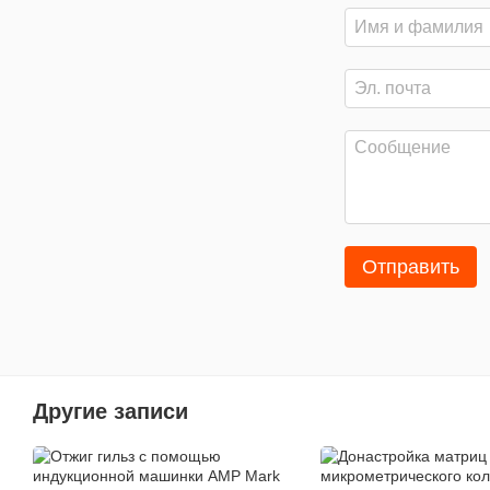
Отправить
Другие записи