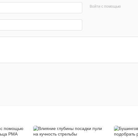
Войти с помощью