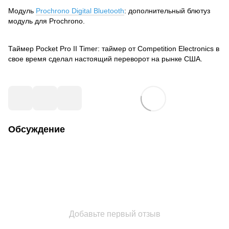
Модуль
Prochrono Digital Bluetooth
: дополнительный блютуз
модуль для Prochrono.
Таймер Pocket Pro II Timer: таймер от Competition Electronics в
свое время сделал настоящий переворот на рынке США.
Обсуждение
Добавьте первый отзыв