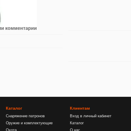
ли комментарий
Каталог
Клиентам
Снаряжение патронов
Вход в личный кабинет
Оружие и комплектующие
Каталог
Охота
О нас