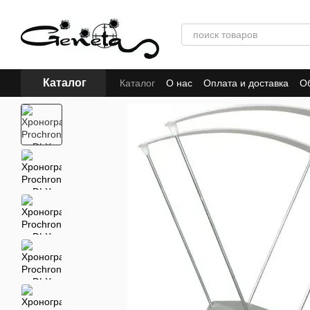
Перейти к основному контенту
Каталог
Каталог
О нас
Оплата и доставка
Об