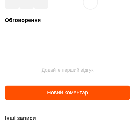
Обговорення
Додайте перший відгук
Новий коментар
Інші записи