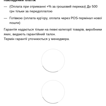
Накладений платіж
(Оплата при отриманні +% за грошовий переказ) До 500
грн тільки за передоплатою
Готівкою (оплата кур'єру, оплата через POS-термінал нової
пошти)
Гарантія надається тільки на певні категорії товарів, виробники
яких, видають гарантійний талон.
Термін гарантії уточнюється у менеджера.