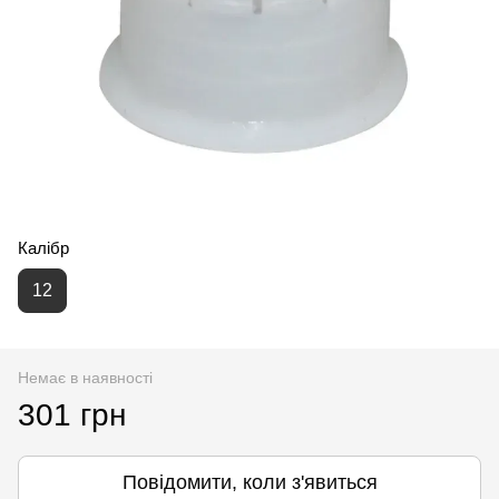
Калібр
12
Немає в наявності
301 грн
Повідомити, коли з'явиться