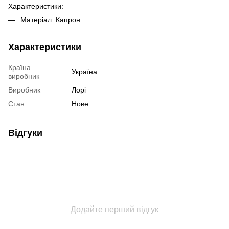
Характеристики:
Матеріал: Капрон
Характеристики
Країна
Україна
виробник
Виробник
Лорі
Стан
Нове
Відгуки
Додайте перший відгук