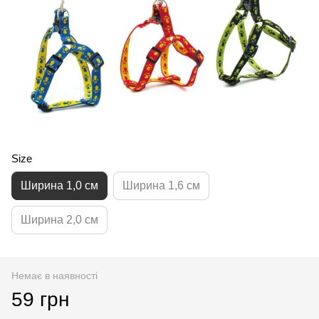
Size
Ширина 1,0 см
Ширина 1,6 см
Ширина 2,0 см
Немає в наявності
59 грн