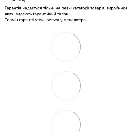
Гарантія надається тільки на певні категорії товарів, виробники
яких, видають гарантійний талон.
Термін гарантії уточнюється у менеджера.