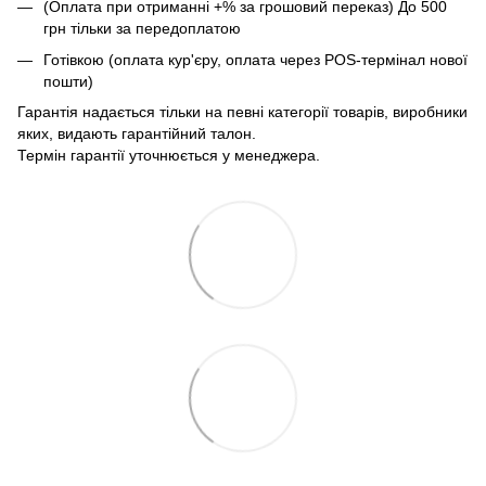
(Оплата при отриманні +% за грошовий переказ) До 500
грн тільки за передоплатою
Готівкою (оплата кур'єру, оплата через POS-термінал нової
пошти)
Гарантія надається тільки на певні категорії товарів, виробники
яких, видають гарантійний талон.
Термін гарантії уточнюється у менеджера.