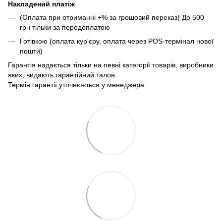
Накладений платіж
(Оплата при отриманні +% за грошовий переказ) До 500
грн тільки за передоплатою
Готівкою (оплата кур'єру, оплата через POS-термінал нової
пошти)
Гарантія надається тільки на певні категорії товарів, виробники
яких, видають гарантійний талон.
Термін гарантії уточнюється у менеджера.