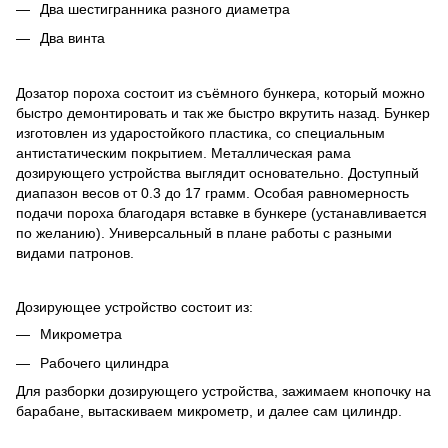
Два шестигранника разного диаметра
Два винта
Дозатор пороха состоит из съёмного бункера, который можно
быстро демонтировать и так же быстро вкрутить назад. Бункер
изготовлен из ударостойкого пластика, со специальным
антистатическим покрытием. Металлическая рама
дозирующего устройства выглядит основательно. Доступный
диапазон весов от 0.3 до 17 грамм. Особая равномерность
подачи пороха благодаря вставке в бункере (устанавливается
по желанию). Универсальный в плане работы с разными
видами патронов.
Дозирующее устройство состоит из:
Микрометра
Рабочего цилиндра
Для разборки дозирующего устройства, зажимаем кнопочку на
барабане, вытаскиваем микрометр, и далее сам цилиндр.