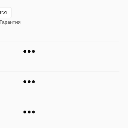
тся
Гарантия