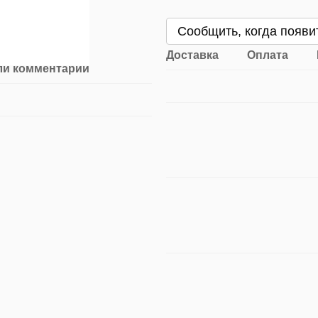
Сообщить, когда появи
Доставка
Оплата
ли комментарий