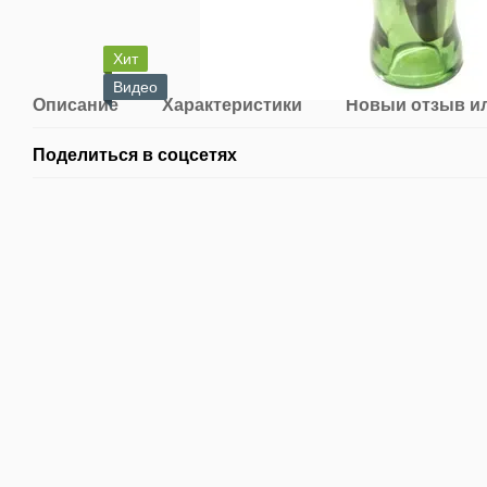
Хит
Видео
Описание
Характеристики
Новый отзыв и
Поделиться в соцсетях