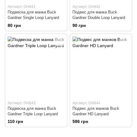
Артикул: DH841
Артикул: DH842
Подвеска для манка Buck
Подвес для манка Buck
Gardner Single Loop Lanyard
Gardner Double Loop Lanyard
80 грн
90 грн
Артикул: DH843
Артикул: DH844
Подвеска для манка Buck
Подвес для манков Buck
Gardner Triple Loop Lanyard
Gardner HD Lanyard
110 грн
586 грн