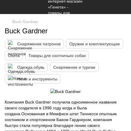
Buck Gardner
Buck Gardner
Снаряжение патронов
Оружие и комплектующие
Охота
Товары для охотничьих собак
Одежда,обувь
Снаряжение и туризм
Ножи и инструменты
Компания Buck Gardner получила одноименное название
своего создателя в 1996 году когда и была
создана.Основанная в Мемфисе штат Теннесси опытным
охотником и спортсменом Баком Гарднером, компания
быстро стала популярна благодаря гению своего