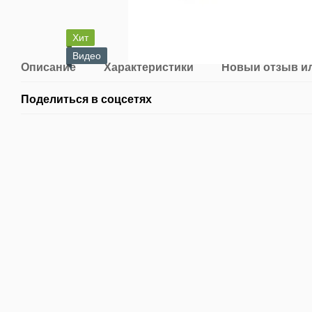
Хит
Видео
Описание
Характеристики
Новый отзыв и
Поделиться в соцсетях