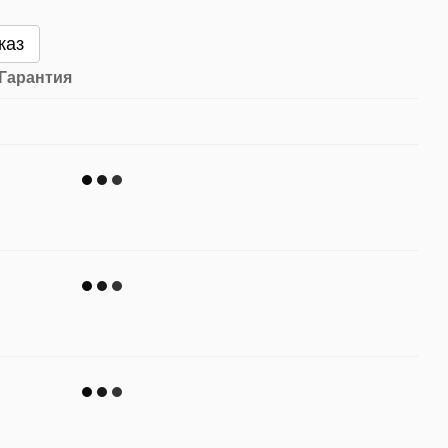
каз
Гарантия