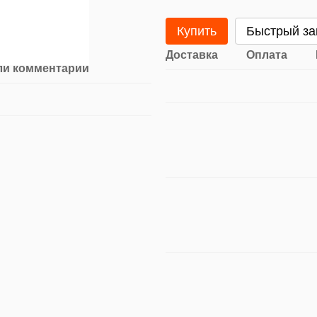
Купить
Быстрый за
Доставка
Оплата
ли комментарий