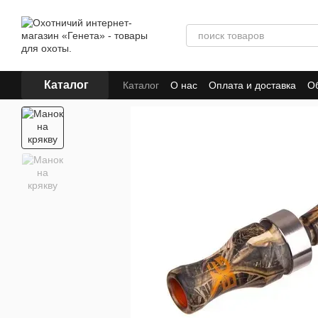
Перейти к основному контенту
Каталог
Каталог
О нас
Оплата и доставка
Об