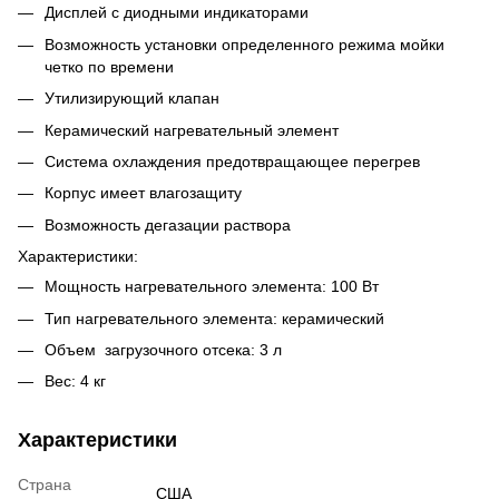
Дисплей с диодными индикаторами
Возможность установки определенного режима мойки
четко по времени
Утилизирующий клапан
Керамический нагревательный элемент
Система охлаждения предотвращающее перегрев
Корпус имеет влагозащиту
Возможность дегазации раствора
Характеристики:
Мощность нагревательного элемента: 100 Вт
Тип нагревательного элемента: керамический
Объем загрузочного отсека: 3 л
Вес: 4 кг
Характеристики
Страна
США