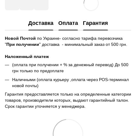
Доставка
Оплата
Гарантия
Новой Почтой
по Украине- согласно тарифа перевозчика
"
При получении
" доставка - минимальный заказ от 500 грн.
Наложенный платеж
(оплата при получении + % за денежный перевод) До 500
грн только по предоплате
Наличными (оплата курьеру ,оплата через POS-терминал
новой почты)
Гарантия предоставляется только на определенные категории
товаров, производители которых, выдают гарантийный талон.
Срок гарантии уточняется у менеджера.