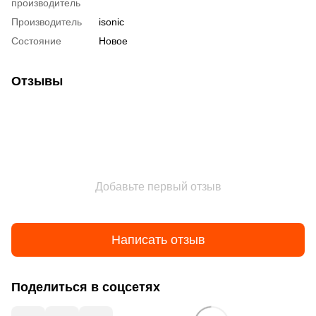
производитель
Производитель
isonic
Состояние
Новое
Отзывы
Добавьте первый отзыв
Написать отзыв
Поделиться в соцсетях