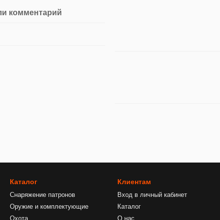
ли комментарий
Каталог
Клиентам
Снаряжение патронов
Вход в личный кабинет
Оружие и комплектующие
Каталог
Охота
О нас