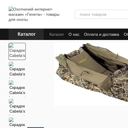
Перейти к основному контенту
Каталог
Каталог
О нас
Оплата и доставка
Об