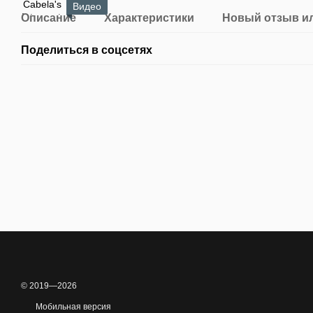
Видео
Описание
Характеристики
Новый отзыв и
Поделиться в соцсетях
© 2019—2026
Мобильная версия