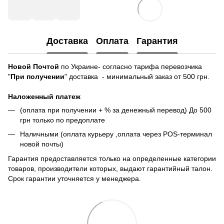
Доставка
Оплата
Гарантия
Новой Почтой
по Украине- согласно тарифа перевозчика
"
При получении
" доставка - минимальный заказ от 500 грн.
Наложенный платеж
(оплата при получении + % за денежный перевод) До 500
грн только по предоплате
Наличными (оплата курьеру ,оплата через POS-терминал
новой почты)
Гарантия предоставляется только на определенные категории
товаров, производители которых, выдают гарантийный талон.
Срок гарантии уточняется у менеджера.