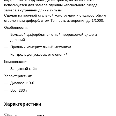
используется для замера глубины капсюльного гнезда,
замера внутренней длины гильзы.
Сделан из прочной стальной конструкции и с ударостойким
стрелочным циферблатом.Точность измерения до 1/1000.
Особенности:
Большой циферблат с четкой прорисовкой цифр и
делений
Прочный измерительный механизм
Контроль допусковых отклонений
Комплектация:
Защитный кейс
Характеристики:
Диапазон: 0-6
Вес: 283 г
Характеристики
Страна