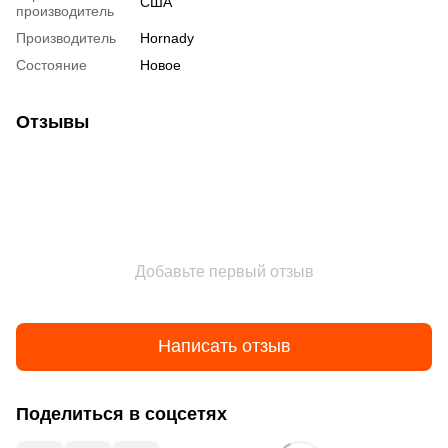
США
производитель
Производитель
Hornady
Состояние
Новое
Отзывы
Добавьте первый отзыв
Написать отзыв
Поделиться в соцсетях