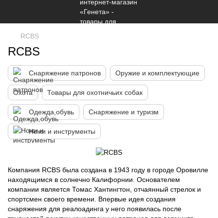
RCBS
RCBS
Снаряжение патронов
Оружие и комплектующие
Охота
Товары для охотничьих собак
Одежда,обувь
Снаряжение и туризм
Ножи и инструменты
Компания RCBS была создана в 1943 году в городе Оровилле
находящимся в солнечно Калифорнии. Основателем
компании является Томас Хантингтон, отчаянный стрелок и
спортсмен своего времени. Впервые идея создания
снаряжения для реалоадинга у него появилась после