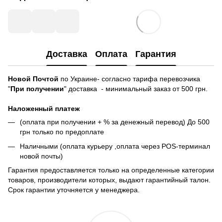
Доставка
Оплата
Гарантия
Новой Почтой
по Украине- согласно тарифа перевозчика
"
При получении
" доставка - минимальный заказ от 500 грн.
Наложенный платеж
(оплата при получении + % за денежный перевод) До 500
грн только по предоплате
Наличными (оплата курьеру ,оплата через POS-терминал
новой почты)
Гарантия предоставляется только на определенные категории
товаров, производители которых, выдают гарантийный талон.
Срок гарантии уточняется у менеджера.