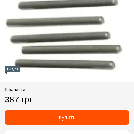
Видео
В наличии
387 грн
Купить