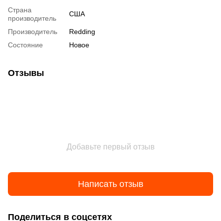
Страна
США
производитель
Производитель
Redding
Состояние
Новое
Отзывы
Добавьте первый отзыв
Написать отзыв
Поделиться в соцсетях