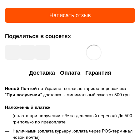
Написать отзыв
Поделиться в соцсетях
Доставка
Оплата
Гарантия
Новой Почтой
по Украине- согласно тарифа перевозчика
"
При получении
" доставка - минимальный заказ от 500 грн.
Наложенный платеж
(оплата при получении + % за денежный перевод) До 500
грн только по предоплате
Наличными (оплата курьеру ,оплата через POS-терминал
новой почты)