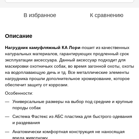
В избранное
К сравнению
Описание
Нагрудник камуфляжный КА Лори
-пошит из качественных
натуральных материалов, гарантирующих продленный срок
эксплуатации аксессуара. Данный аксессуар подходит для
маскировки охотничьих собак, во время загонной охоты, охоты
на водоплавающую дичь и тд. Все металлические элементы
нагрудника прошли дополнительное хромирование, которое
обеспечит защиту от коррозии.
Особенности:
Универсальные размеры на выбор под средние и крупные
породы собак
Система Фастекс из АБС пластика для быстрого одевания
и раздевания
Анатомически комфортная конструкция не наносящая
вреда животному