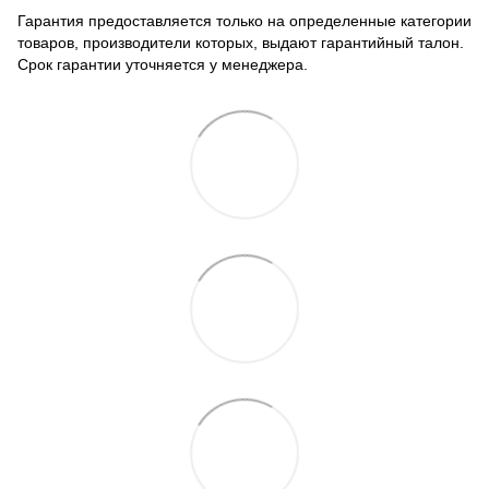
Гарантия предоставляется только на определенные категории
товаров, производители которых, выдают гарантийный талон.
Срок гарантии уточняется у менеджера.