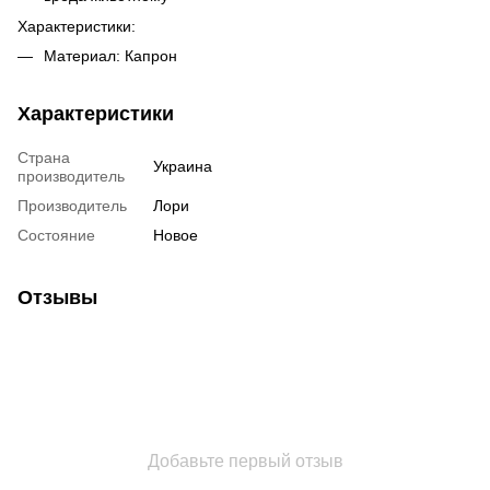
Характеристики:
Материал: Капрон
Характеристики
Страна
Украина
производитель
Производитель
Лори
Состояние
Новое
Отзывы
Добавьте первый отзыв