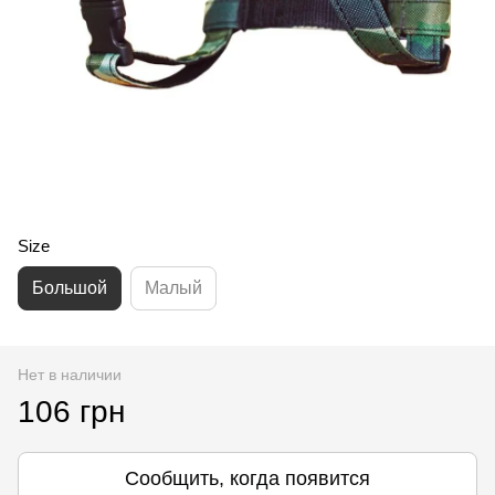
Size
Большой
Малый
Нет в наличии
106 грн
Сообщить, когда появится