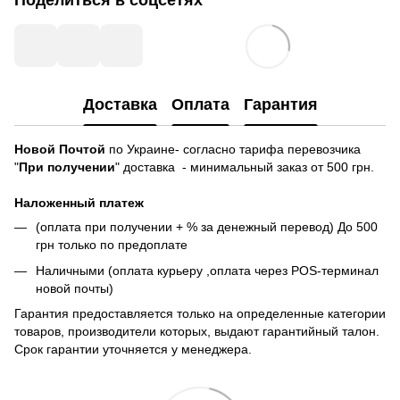
Поделиться в соцсетях
Доставка
Оплата
Гарантия
Новой Почтой
по Украине- согласно тарифа перевозчика
"
При получении
" доставка - минимальный заказ от 500 грн.
Наложенный платеж
(оплата при получении + % за денежный перевод) До 500
грн только по предоплате
Наличными (оплата курьеру ,оплата через POS-терминал
новой почты)
Гарантия предоставляется только на определенные категории
товаров, производители которых, выдают гарантийный талон.
Срок гарантии уточняется у менеджера.