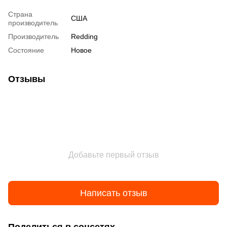
Страна
США
производитель
Производитель
Redding
Состояние
Новое
Отзывы
Добавьте первый отзыв
Написать отзыв