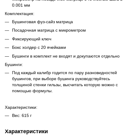
0.001 мм
Комплектация:
Бушинговая фуз-сайз матрица
Посадочная матрица с микрометром
Фиксирующий ключ
Бокс холдер с 20 ячейками
Бушинги в комплект не входят и докупаются отдельно
Бушинги:
Под каждый калибр годится по пару разновидностей
бушингов, при выборе бушинга руководствуйтесь
толщиной стенки гильзы, высчитать которую можно с
помощью формулы.
Характеристики:
Вес: 615 г
Характеристики