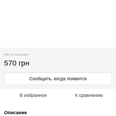
Нет в наличии
570 грн
Сообщить, когда появится
В избранное
К сравнению
Описание