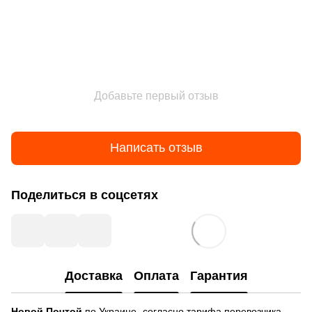
Добавьте первый отзыв
Написать отзыв
Поделиться в соцсетях
Доставка
Оплата
Гарантия
Новой Почтой
по Украине- согласно тарифа перевозчика