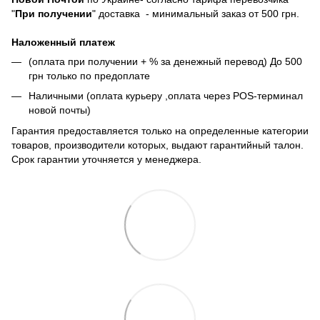
"
При получении
" доставка - минимальный заказ от 500 грн.
Наложенный платеж
(оплата при получении + % за денежный перевод) До 500
грн только по предоплате
Наличными (оплата курьеру ,оплата через POS-терминал
новой почты)
Гарантия предоставляется только на определенные категории
товаров, производители которых, выдают гарантийный талон.
Срок гарантии уточняется у менеджера.