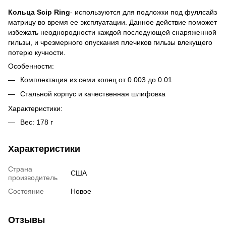
Кольца Scip Ring
- используются для подложки под фуллсайз
матрицу во время ее эксплуатации. Данное действие поможет
избежать неоднородности каждой последующей снаряженной
гильзы, и чрезмерного опускания плечиков гильзы влекущего
потерю кучности.
Особенности:
Комплектация из семи колец от 0.003 до 0.01
Стальной корпус и качественная шлифовка
Характеристики:
Вес: 178 г
Характеристики
Страна
США
производитель
Состояние
Новое
Отзывы