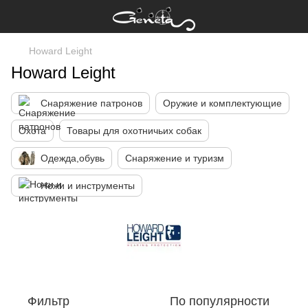
Howard Leight
Howard Leight
Снаряжение патронов
Оружие и комплектующие
Охота
Товары для охотничьих собак
Одежда,обувь
Снаряжение и туризм
Ножи и инструменты
Фильтр
По популярности