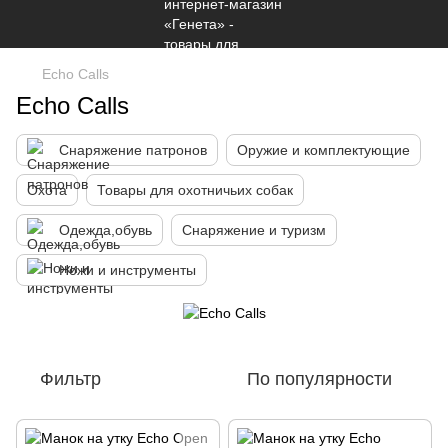
Echo Calls
Echo Calls
Снаряжение патронов
Оружие и комплектующие
Охота
Товары для охотничьих собак
Одежда,обувь
Снаряжение и туризм
Ножи и инструменты
Фильтр
По популярности