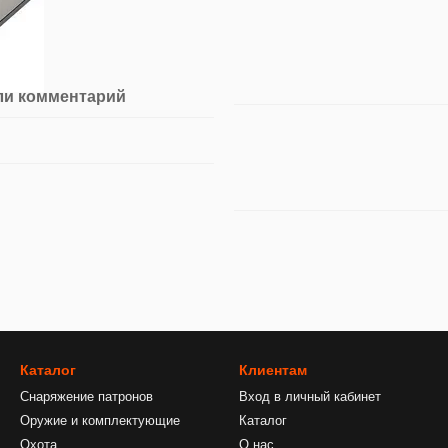
ли комментарий
Каталог
Клиентам
Снаряжение патронов
Вход в личный кабинет
Оружие и комплектующие
Каталог
Охота
О нас