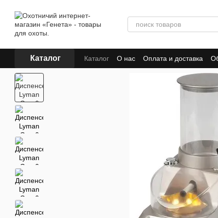
Перейти к основному контенту
Каталог
Каталог
О нас
Оплата и доставка
Об