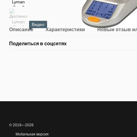
Видео
Описание
Характеристики
Новый отзыв и
Поделиться в соцсетях
© 2019—2026
Мобильная версия