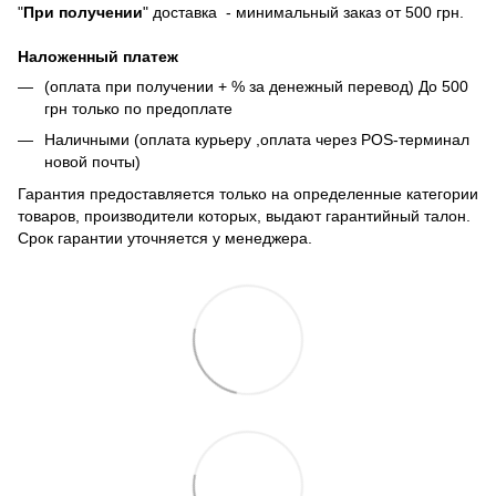
"
При получении
" доставка - минимальный заказ от 500 грн.
Наложенный платеж
(оплата при получении + % за денежный перевод) До 500
грн только по предоплате
Наличными (оплата курьеру ,оплата через POS-терминал
новой почты)
Гарантия предоставляется только на определенные категории
товаров, производители которых, выдают гарантийный талон.
Срок гарантии уточняется у менеджера.