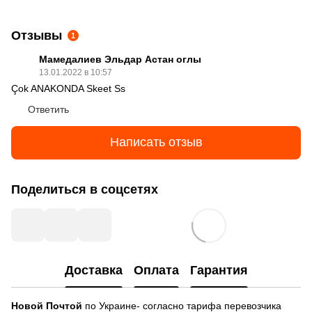
Отзывы
1
Мамедалиев Эльдар Астан оглы
13.01.2022 в 10:57
Çok ANAKONDA Skeet Ss
Ответить
Написать отзыв
Поделиться в соцсетях
Доставка
Оплата
Гарантия
Новой Почтой
по Украине- согласно тарифа перевозчика