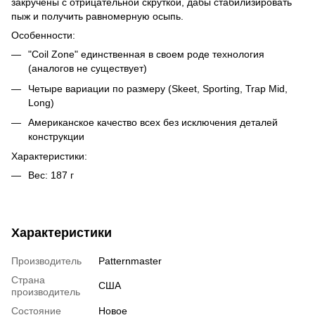
закручены с отрицательной скруткой, дабы стабилизировать
пыж и получить равномерную осыпь.
Особенности:
"Coil Zone" единственная в своем роде технология
(аналогов не существует)
Четыре вариации по размеру (Skeet, Sporting, Trap Mid,
Long)
Американское качество всех без исключения деталей
конструкции
Характеристики:
Вес: 187 г
Характеристики
Производитель
Patternmaster
Страна
США
производитель
Состояние
Новое