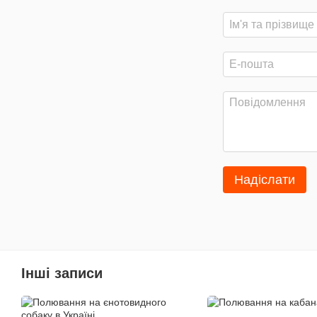
Надіслати
Інші записи