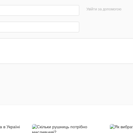
Увійти за допомогою