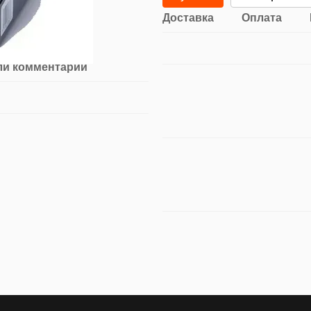
Доставка
Оплата
ли комментарий