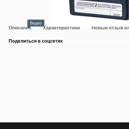
Видео
Описание
Характеристики
Новый отзыв и
Поделиться в соцсетях