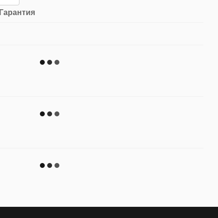
Гарантия