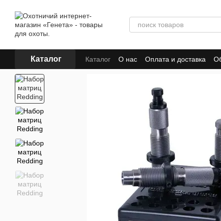
Перейти к основному контенту
Каталог
Каталог
О нас
Оплата и доставка
Об