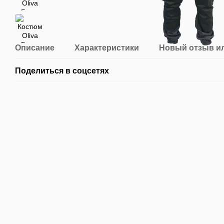
Описание
Характеристики
Новый отзыв и
Поделиться в соцсетях