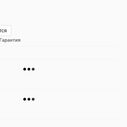
тся
Гарантия