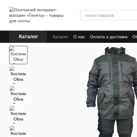
Перейти к основному контенту
Каталог
Каталог
О нас
Оплата и доставка
Об