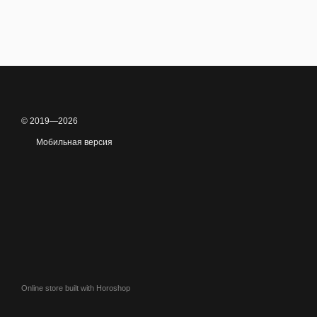
© 2019—2026
Мобильная версия
Online store built with Horoshop