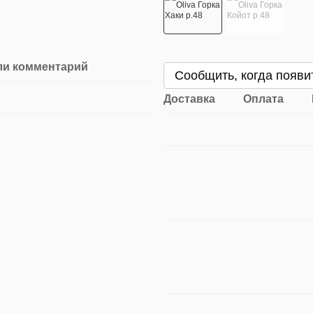
ли комментарий
Сообщить, когда появи
Доставка
Оплата