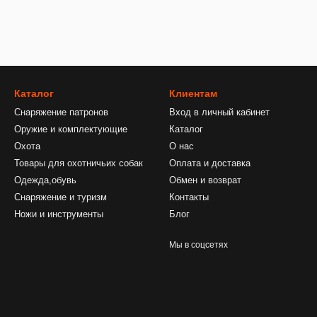
Каталог
Клиентам
Снаряжение патронов
Вход в личный кабинет
Оружие и комплектующие
Каталог
Охота
О нас
Товары для охотничьих собак
Оплата и доставка
Одежда,обувь
Обмен и возврат
Снаряжение и туризм
Контакты
Ножи и инструменты
Блог
Мы в соцсетях